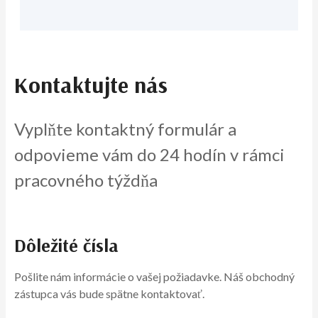
Kontaktujte nás
Vyplňte kontaktný formulár a
odpovieme vám do 24 hodín v rámci
pracovného týždňa
Dôležité čísla
Pošlite nám informácie o vašej požiadavke. Náš obchodný
zástupca vás bude spätne kontaktovať.